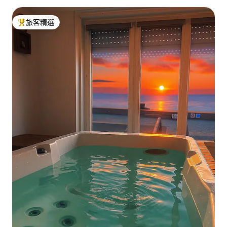
旅客精選
旅客精選榜首