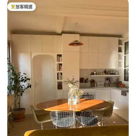
旅客精選
旅客精選榜首