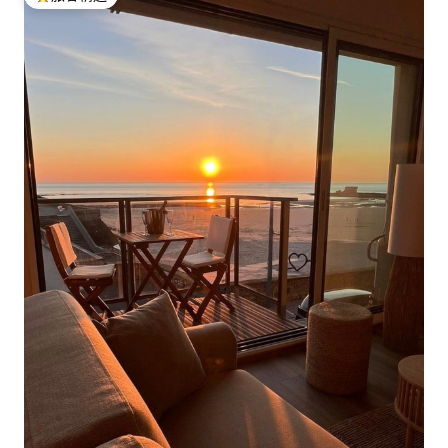
旅客精選榜首