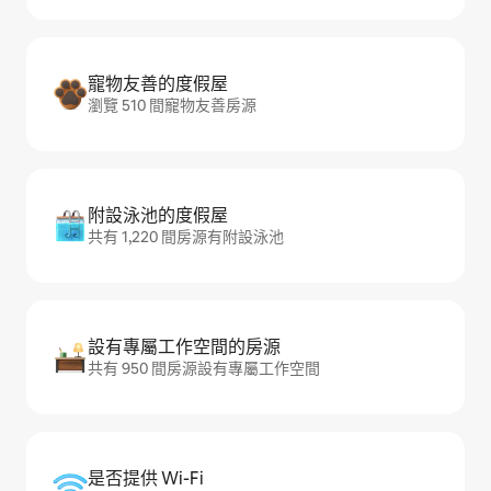
寵物友善的度假屋
瀏覽 510 間寵物友善房源
附設泳池的度假屋
共有 1,220 間房源有附設泳池
設有專屬工作空間的房源
共有 950 間房源設有專屬工作空間
是否提供 Wi-Fi