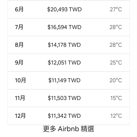
6月
$20,493 TWD
27°C
7月
$16,594 TWD
28°C
8月
$14,178 TWD
28°C
9月
$12,051 TWD
25°C
10月
$11,149 TWD
20°C
11月
$11,503 TWD
15°C
12月
$11,342 TWD
12°C
更多 Airbnb 精選