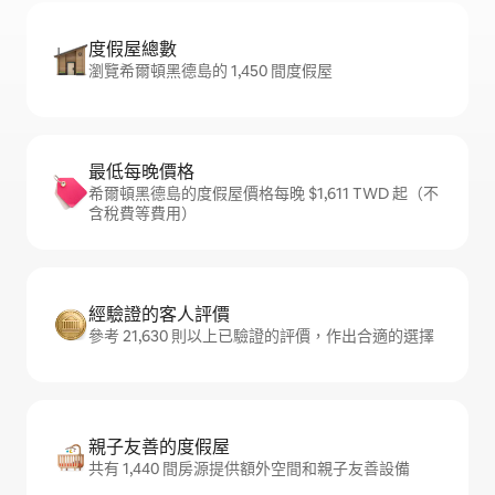
度假屋總數
瀏覽希爾頓黑德島的 1,450 間度假屋
最低每晚價格
希爾頓黑德島的度假屋價格每晚 $1,611 TWD 起（不
含稅費等費用）
經驗證的客人評價
參考 21,630 則以上已驗證的評價，作出合適的選擇
親子友善的度假屋
共有 1,440 間房源提供額外空間和親子友善設備