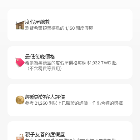
度假屋總數
瀏覽希爾頓黑德島的 1,150 間度假屋
最低每晚價格
希爾頓黑德島的度假屋價格每晚 $1,932 TWD 起
（不含稅費等費用）
經驗證的客人評價
參考 21,260 則以上已驗證的評價，作出合適的選擇
親子友善的度假屋