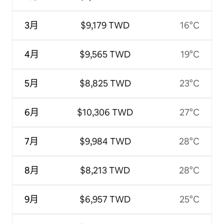
3月
$9,179 TWD
16°C
4月
$9,565 TWD
19°C
5月
$8,825 TWD
23°C
6月
$10,306 TWD
27°C
7月
$9,984 TWD
28°C
8月
$8,213 TWD
28°C
9月
$6,957 TWD
25°C