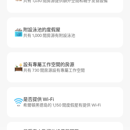
共有 1,030 間房源提供額外空間和親子友善設備
附設泳池的度假屋
共有 1,000 間房源有附設泳池
設有專屬工作空間的房源
共有 730 間房源設有專屬工作空間
是否提供 Wi-Fi
希爾頓黑德島的 1,150 間度假屋有提供 Wi-Fi