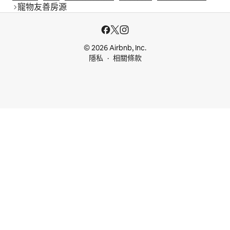
寵物友善房源
© 2026 Airbnb, Inc.
隱私
相關條款