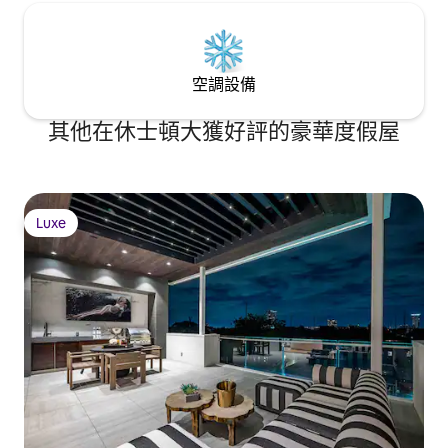
空調設備
其他在休士頓大獲好評的豪華度假屋
Luxe
Luxe