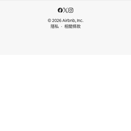
© 2026 Airbnb, Inc.
隱私
相關條款