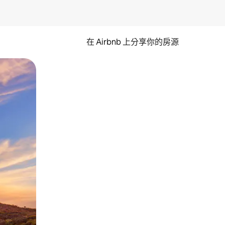
在 Airbnb 上分享你的房源