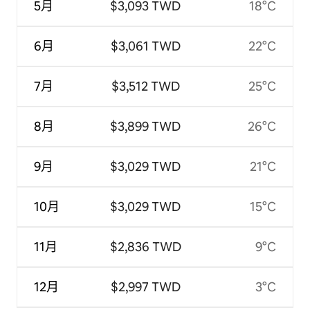
5月
$3,093 TWD
18°C
6月
$3,061 TWD
22°C
7月
$3,512 TWD
25°C
8月
$3,899 TWD
26°C
9月
$3,029 TWD
21°C
10月
$3,029 TWD
15°C
11月
$2,836 TWD
9°C
12月
$2,997 TWD
3°C