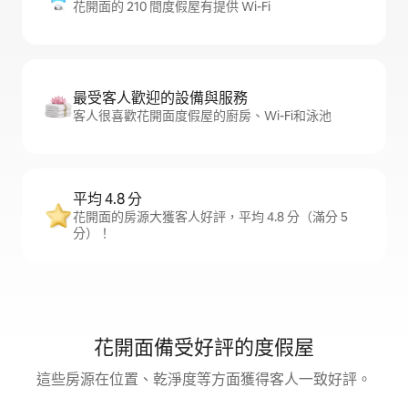
花開面的 210 間度假屋有提供 Wi-Fi
最受客人歡迎的設備與服務
客人很喜歡花開面度假屋的廚房、Wi-Fi和泳池
平均 4.8 分
花開面的房源大獲客人好評，平均 4.8 分（滿分 5
分）！
花開面備受好評的度假屋
這些房源在位置、乾淨度等方面獲得客人一致好評。