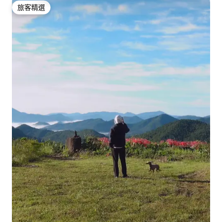
旅客精選
旅客精選