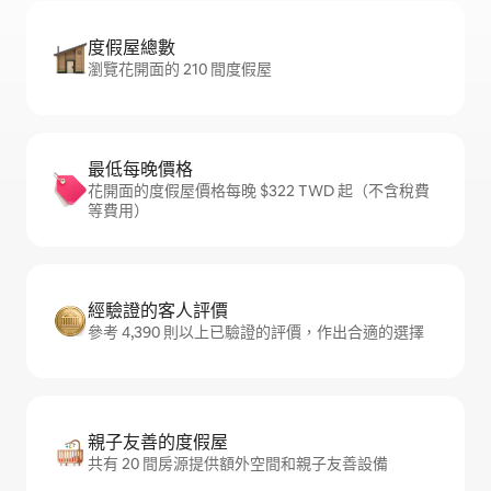
度假屋總數
瀏覽花開面的 210 間度假屋
最低每晚價格
花開面的度假屋價格每晚 $322 TWD 起（不含稅費
等費用）
經驗證的客人評價
參考 4,390 則以上已驗證的評價，作出合適的選擇
親子友善的度假屋
共有 20 間房源提供額外空間和親子友善設備