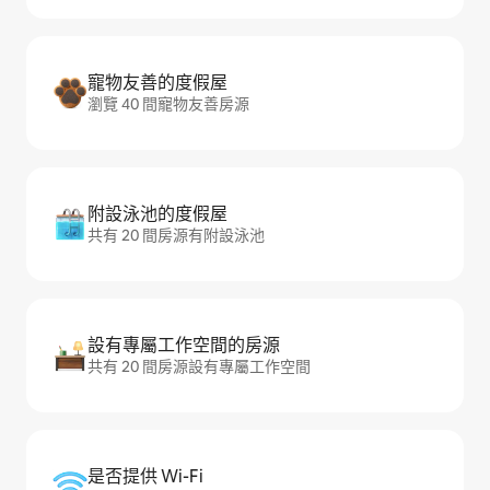
寵物友善的度假屋
瀏覽 40 間寵物友善房源
附設泳池的度假屋
共有 20 間房源有附設泳池
設有專屬工作空間的房源
共有 20 間房源設有專屬工作空間
是否提供 Wi-Fi