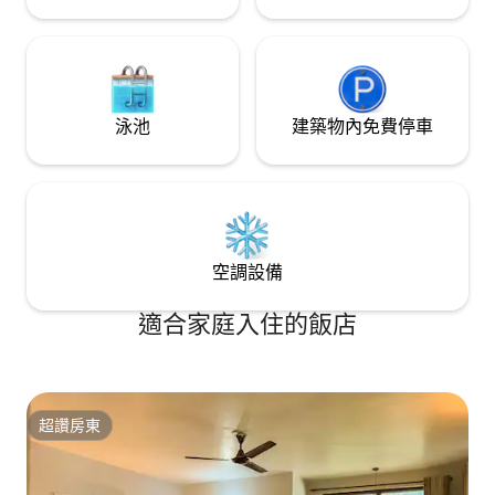
泳池
建築物內免費停車
空調設備
適合家庭入住的飯店
超讚房東
超讚房東