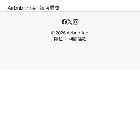
Airbnb
印度
飯店房間
© 2026 Airbnb, Inc.
隱私
相關條款