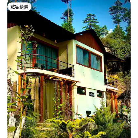
旅客精選
旅客精選