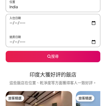
位置
如有搜尋結果，瀏覽內容時請使用上下箭頭，或輕點、滑動裝置。
入住日期
退房日期
搜尋
印度大獲好評的飯店
這些飯店在位置、乾淨度等方面獲得客人一致好評。
旅客精選
旅客精選
旅客精選
旅客精選