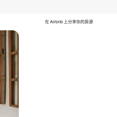
在 Airbnb 上分享你的房源