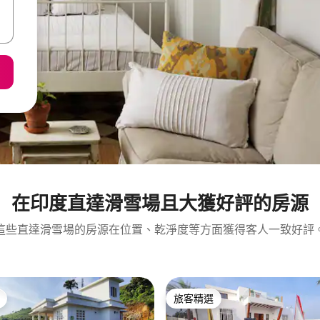
在印度直達滑雪場且大獲好評的房源
這些直達滑雪場的房源在位置、乾淨度等方面獲得客人一致好評
旅客精選
旅客精選