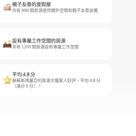
親子友善的度假屋
共有 990 間房源提供額外空間和親子友善設備
設有專屬工作空間的房源
共有 1,310 間房源設有專屬工作空間
平均 4.8 分
赫蘇斯瑪麗亞的房源大獲客人好評，平均 4.8 分
（滿分 5 分）！