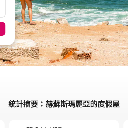
統計摘要：赫蘇斯瑪麗亞的度假屋