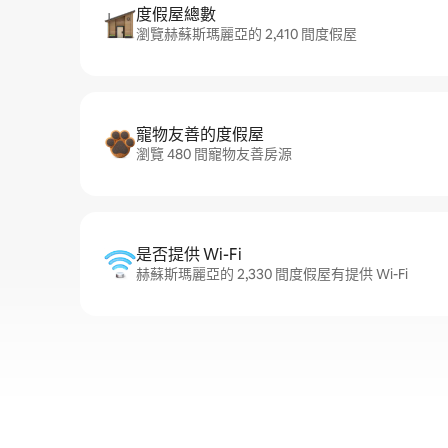
度假屋總數
瀏覽赫蘇斯瑪麗亞的 2,410 間度假屋
寵物友善的度假屋
瀏覽 480 間寵物友善房源
是否提供 Wi-Fi
赫蘇斯瑪麗亞的 2,330 間度假屋有提供 Wi-Fi