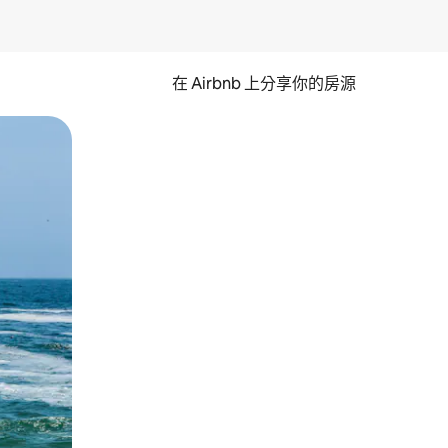
在 Airbnb 上分享你的房源