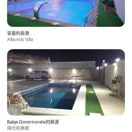
安曼的房源
Albundy Villa
Balqa Governorate的房源
陽光和樂趣