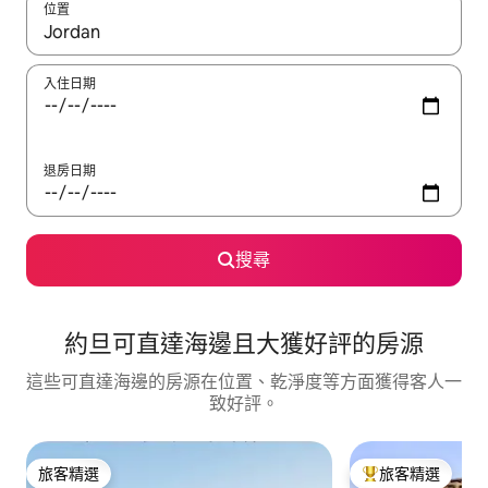
位置
如有搜尋結果，瀏覽內容時請使用上下箭頭，或輕點、滑動裝置。
入住日期
退房日期
搜尋
約旦可直達海邊且大獲好評的房源
這些可直達海邊的房源在位置、乾淨度等方面獲得客人一
致好評。
旅客精選
旅客精選
旅客精選
旅客精選榜首