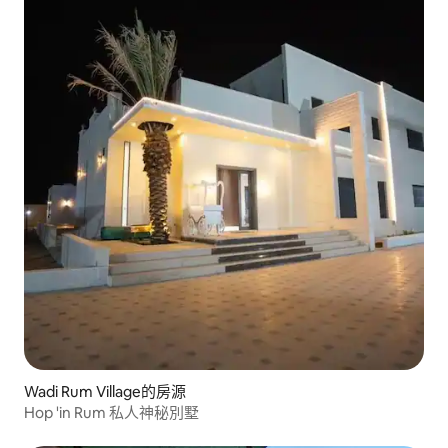
Wadi Rum Village的房源
Hop 'in Rum 私人神秘別墅