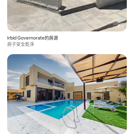
Irbid Governorate的房源
房子安全乾淨