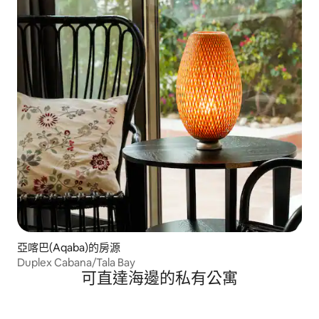
亞喀巴(Aqaba)的房源
Duplex Cabana/Tala Bay
可直達海邊的私有公寓