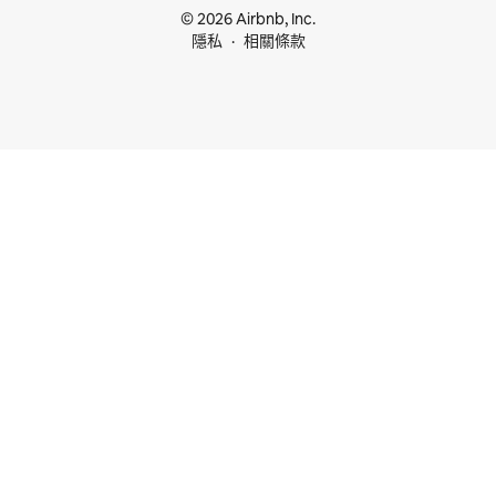
© 2026 Airbnb, Inc.
隱私
相關條款