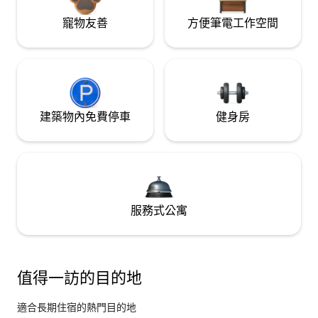
寵物友善
方便筆電工作空間
建築物內免費停車
健身房
服務式公寓
值得一訪的目的地
適合長期住宿的熱門目的地