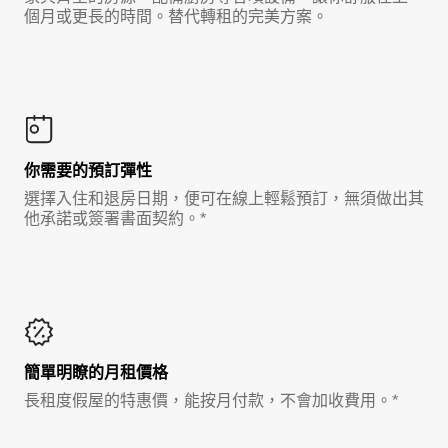
個月或更長的時間。替代轉租的完美方案。
你需要的預訂彈性
選擇入住和退房日期，便可在線上輕鬆預訂，無須做出其
他承諾或簽署書面契約。*
簡單明瞭的月租價格
長租度假屋的特惠價，能按月付款，不會加收費用。*