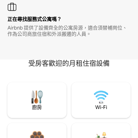
正在尋找服務式公寓嗎？
Airbnb 提供了設備齊全的公寓房源，適合須替補崗位、
作為公司商旅住宿和外派搬遷的人員。
受房客歡迎的月租住宿設備
廚房
Wi-Fi