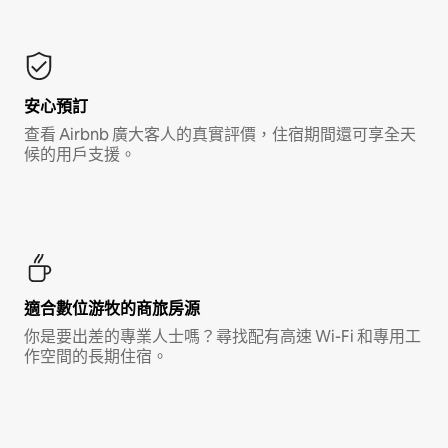
安心預訂
查看 Airbnb 廣大客人的真實評價，住宿期間還可享全天
候的用戶支援。
適合數位游牧的商旅房源
你是要出差的專業人士嗎？尋找配有高速 Wi-Fi 和專用工
作空間的長期住宿。