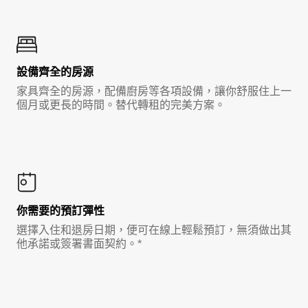
設備齊全的房源
家具齊全的房源，配備廚房等各項設備，讓你舒服住上一
個月或更長的時間。替代轉租的完美方案。
你需要的預訂彈性
選擇入住和退房日期，便可在線上輕鬆預訂，無須做出其
他承諾或簽署書面契約。*