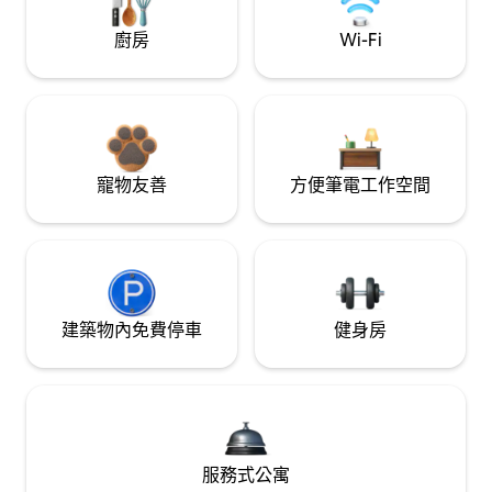
廚房
Wi-Fi
寵物友善
方便筆電工作空間
建築物內免費停車
健身房
服務式公寓