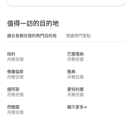
值得一訪的目的地
適合長期住宿的熱門目的地
周邊熱門景點
紐約
巴塞隆納
月租住宿
月租住宿
佛羅倫斯
雅典
月租住宿
月租住宿
邁阿密
蒙特利爾
月租住宿
月租住宿
西雅圖
顯示更多
月租住宿