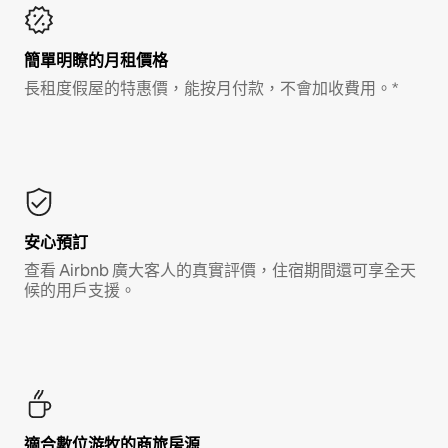
簡單明瞭的月租價格
長租度假屋的特惠價，能按月付款，不會加收費用。*
安心預訂
查看 Airbnb 廣大客人的真實評價，住宿期間還可享全天
候的用戶支援。
適合數位游牧的商旅房源