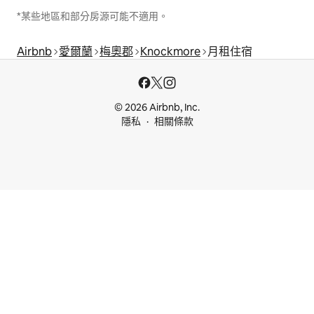
*某些地區和部分房源可能不適用。
Airbnb
愛爾蘭
梅奧郡
Knockmore
月租住宿
© 2026 Airbnb, Inc.
隱私
相關條款