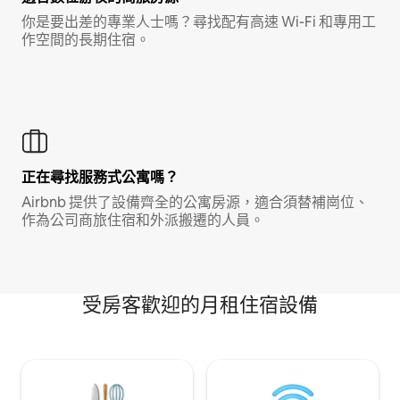
你是要出差的專業人士嗎？尋找配有高速 Wi-Fi 和專用工
作空間的長期住宿。
正在尋找服務式公寓嗎？
Airbnb 提供了設備齊全的公寓房源，適合須替補崗位、
作為公司商旅住宿和外派搬遷的人員。
受房客歡迎的月租住宿設備