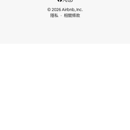
© 2026 Airbnb, Inc.
隱私
相關條款