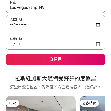
位置
如有搜尋結果，瀏覽內容時請使用上下箭頭，或輕點、滑動裝置。
入住日期
退房日期
搜尋
拉斯維加斯大道備受好評的度假屋
這些房源在位置、乾淨度等方面獲得客人一致好評。
Luxe
旅客精選
Luxe
旅客精選