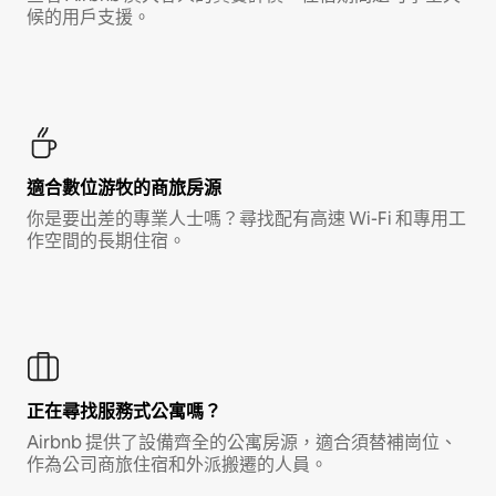
候的用戶支援。
適合數位游牧的商旅房源
你是要出差的專業人士嗎？尋找配有高速 Wi-Fi 和專用工
作空間的長期住宿。
正在尋找服務式公寓嗎？
Airbnb 提供了設備齊全的公寓房源，適合須替補崗位、
作為公司商旅住宿和外派搬遷的人員。