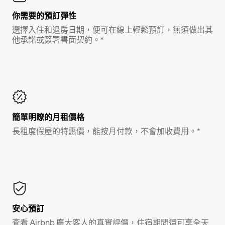
你需要的預訂彈性
選擇入住和退房日期，便可在線上輕鬆預訂，無須做出其
他承諾或簽署書面契約。*
簡單明瞭的月租價格
長租度假屋的特惠價，能按月付款，不會加收費用。*
安心預訂
查看 Airbnb 廣大客人的真實評價，住宿期間還可享全天