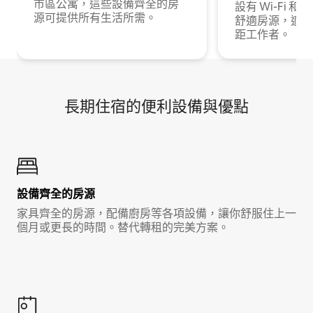
市區公寓，這些設備齊全的房
設有 Wi-Fi 
源可提供所有生活所需。
舒適房源，適合
距工作者。
長期住宿的便利設備與優點
設備齊全的房源
家具齊全的房源，配備廚房等各項設備，讓你舒服住上一
個月或更長的時間。替代轉租的完美方案。