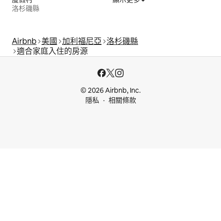
洛杉磯縣
Airbnb
美國
加利福尼亞
洛杉磯縣
適合家庭入住的房源
© 2026 Airbnb, Inc.
隱私
相關條款