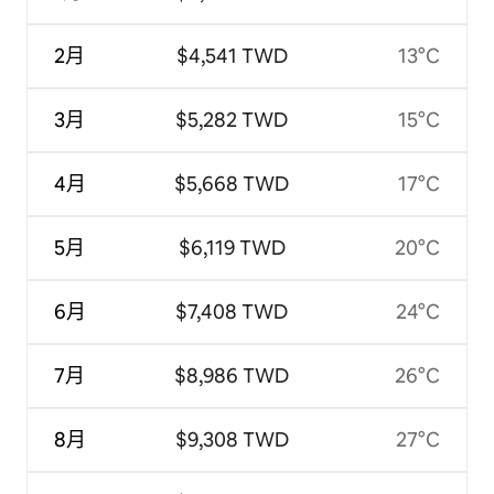
2月
$4,541 TWD
13°C
3月
$5,282 TWD
15°C
4月
$5,668 TWD
17°C
5月
$6,119 TWD
20°C
6月
$7,408 TWD
24°C
7月
$8,986 TWD
26°C
8月
$9,308 TWD
27°C