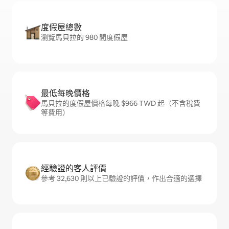
度假屋總數
瀏覽馬貝拉的 980 間度假屋
最低每晚價格
馬貝拉的度假屋價格每晚 $966 TWD 起（不含稅費
等費用）
經驗證的客人評價
參考 32,630 則以上已驗證的評價，作出合適的選擇