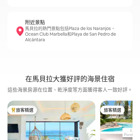
附近景點
馬貝拉的熱門景點包括Plaza de los Naranjos、
Ocean Club Marbella和Playa de San Pedro de
Alcántara
在馬貝拉大獲好評的海景住宿
這些海景房源在位置、乾淨度等方面獲得客人一致好評。
旅客精選
旅客精選
旅客精選榜首
旅客精選