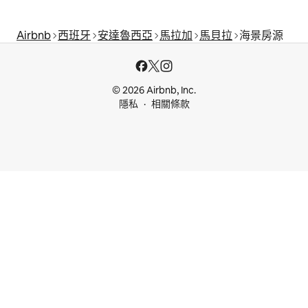
Airbnb
西班牙
安達魯西亞
馬拉加
馬貝拉
海景房源
© 2026 Airbnb, Inc.
隱私
相關條款