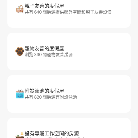
親子友善的度假屋
共有 640 間房源提供額外空間和親子友善設備
寵物友善的度假屋
瀏覽 330 間寵物友善房源
附設泳池的度假屋
共有 820 間房源有附設泳池
設有專屬工作空間的房源