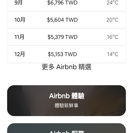
9月
$6,796 TWD
24°C
10月
$5,604 TWD
20°C
11月
$5,379 TWD
16°C
12月
$5,153 TWD
14°C
更多 Airbnb 精選
Airbnb 體驗
體驗新鮮事