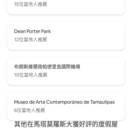
15位當地人推薦
Dean Porter Park
12位當地人推薦
布朗斯維爾南帕德里島國際機場
10位當地人推薦
Museo de Arte Contemporáneo de Tamaulipas
6位當地人推薦
其他在馬塔莫羅斯大獲好評的度假屋