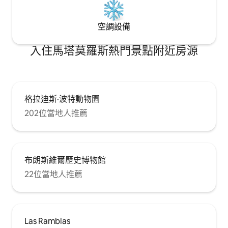
空調設備
入住馬塔莫羅斯熱門景點附近房源
格拉迪斯·波特動物園
202位當地人推薦
布朗斯維爾歷史博物館
22位當地人推薦
Las Ramblas