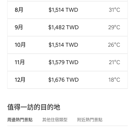
8月
$1,514 TWD
31°C
9月
$1,482 TWD
29°C
10月
$1,514 TWD
26°C
11月
$1,579 TWD
21°C
12月
$1,676 TWD
18°C
值得一訪的目的地
周邊熱門景點
其他住宿類型
附近熱門景點