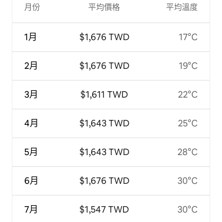
月份
平均價格
平均溫度
1月
$1,676 TWD
17°C
2月
$1,676 TWD
19°C
3月
$1,611 TWD
22°C
4月
$1,643 TWD
25°C
5月
$1,643 TWD
28°C
6月
$1,676 TWD
30°C
7月
$1,547 TWD
30°C