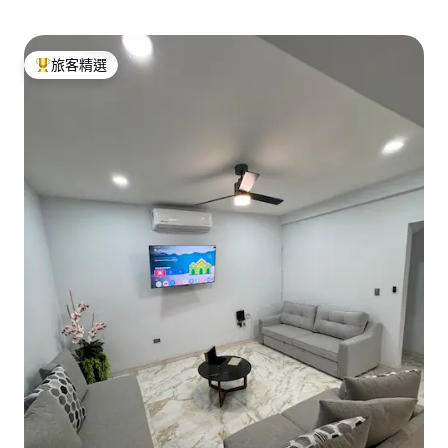
旅客精選
旅客精選榜首