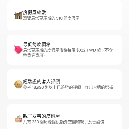
度假屋總數
瀏覽馬塔莫羅斯的 510 間度假屋
最低每晚價格
馬塔莫羅斯的度假屋價格每晚 $322 TWD 起（不含
稅費等費用）
經驗證的客人評價
參考 18,990 則以上已驗證的評價，作出合適的選擇
親子友善的度假屋
共有 230 間房源提供額外空間和親子友善設備