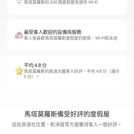
馬塔莫羅斯的 500 間度假屋有提供 Wi-Fi
最受客人歡迎的設備與服務
客人很喜歡馬塔莫羅斯度假屋的廚房、Wi-Fi和泳池
平均 4.8 分
馬塔莫羅斯的房源大獲客人好評，平均 4.8 分（滿分
5 分）！
馬塔莫羅斯備受好評的度假屋
這些房源在位置、乾淨度等方面獲得客人一致好評。