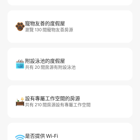
寵物友善的度假屋
瀏覽 130 間寵物友善房源
附設泳池的度假屋
共有 20 間房源有附設泳池
設有專屬工作空間的房源
共有 210 間房源設有專屬工作空間
是否提供 Wi-Fi