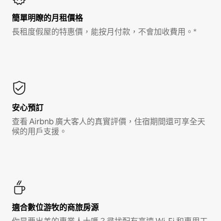
簡單明瞭的月租價格
長租度假屋的特惠價，能按月付款，不會加收費用。*
安心預訂
查看 Airbnb 廣大客人的真實評價，住宿期間還可享全天
候的用戶支援。
適合數位游牧的商旅房源