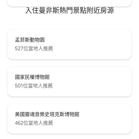
入住曼非斯熱門景點附近房源
孟菲斯動物園
527位當地人推薦
國家民權博物館
501位當地人推薦
美國靈魂音樂史塔克斯博物館
462位當地人推薦