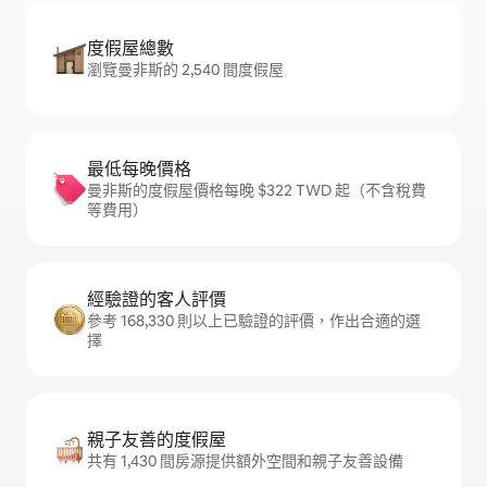
度假屋總數
瀏覽曼非斯的 2,540 間度假屋
最低每晚價格
曼非斯的度假屋價格每晚 $322 TWD 起（不含稅費
等費用）
經驗證的客人評價
參考 168,330 則以上已驗證的評價，作出合適的選
擇
親子友善的度假屋
共有 1,430 間房源提供額外空間和親子友善設備