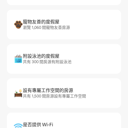
寵物友善的度假屋
瀏覽 1,060 間寵物友善房源
附設泳池的度假屋
共有 300 間房源有附設泳池
設有專屬工作空間的房源
共有 1,500 間房源設有專屬工作空間
是否提供 Wi-Fi