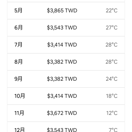
5月
$3,865 TWD
22°C
6月
$3,543 TWD
27°C
7月
$3,414 TWD
28°C
8月
$3,382 TWD
28°C
9月
$3,382 TWD
24°C
10月
$3,414 TWD
18°C
11月
$3,672 TWD
12°C
12月
$3,543 TWD
7°C