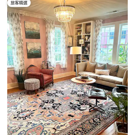
旅客精選
旅客精選