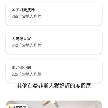
金字塔競技場
365位當地人推薦
太陽錄音室
342位當地人推薦
奧弗頓公園
225位當地人推薦
其他在曼非斯大獲好評的度假屋
旅客精選