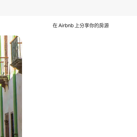
在 Airbnb 上分享你的房源