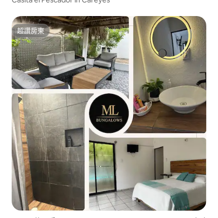
超讚房東
超讚房東