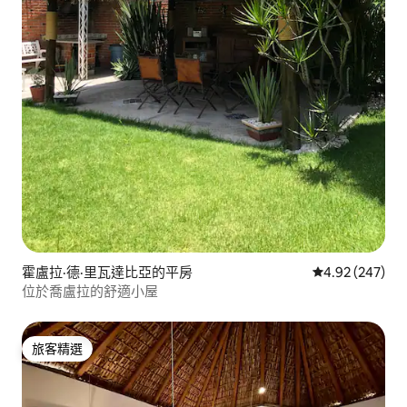
霍盧拉·德·里瓦達比亞的平房
從 247 則評價
4.92 (247)
位於喬盧拉的舒適小屋
旅客精選
旅客精選