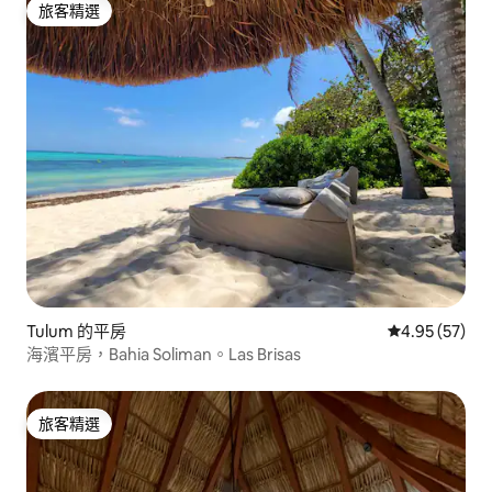
旅客精選
旅客精選
Tulum 的平房
從 57 則評價
4.95 (57)
海濱平房，Bahia Soliman。Las Brisas
旅客精選
旅客精選