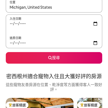
位置
如有搜尋結果，瀏覽內容時請使用上下箭頭，或輕點、滑動裝置。
入住日期
退房日期
搜尋
密西根州適合寵物入住且大獲好評的房源
這些寵物友善房源在位置、乾淨度等方面獲得客人一致好
評。
旅客精選
旅客精選
旅客精選榜首
旅客精選榜首