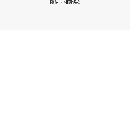
隱私
相關條款