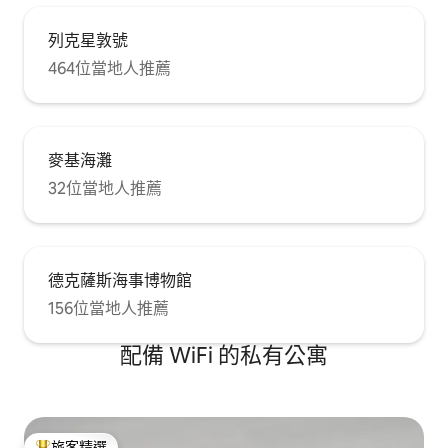
列克星敦號
464位當地人推薦
麥基海灘
32位當地人推薦
德克薩斯海事博物館
156位當地人推薦
配備 WiFi 的私有公寓
旅客精選