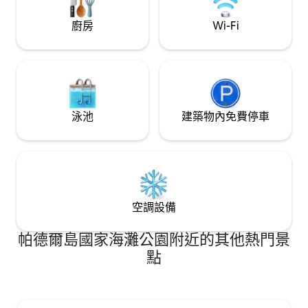
廚房
Wi-Fi
泳池
建築物內免費停車
空調設備
帕德爾島國家海灘公園附近的其他熱門景
點