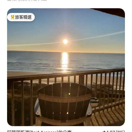
旅客精選
旅客精選榜首