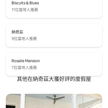
Biscuits & Blues
11位當地人推薦
納奇茲
9位當地人推薦
Rosalie Mansion
7位當地人推薦
其他在納奇茲大獲好評的度假屋