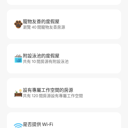
寵物友善的度假屋
瀏覽 40 間寵物友善房源
附設泳池的度假屋
共有 10 間房源有附設泳池
設有專屬工作空間的房源
共有 120 間房源設有專屬工作空間
是否提供 Wi-Fi