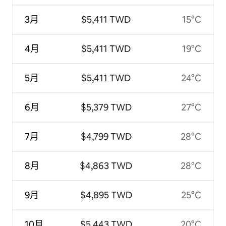
3月
$5,411 TWD
15°C
4月
$5,411 TWD
19°C
5月
$5,411 TWD
24°C
6月
$5,379 TWD
27°C
7月
$4,799 TWD
28°C
8月
$4,863 TWD
28°C
9月
$4,895 TWD
25°C
10月
$5,443 TWD
20°C