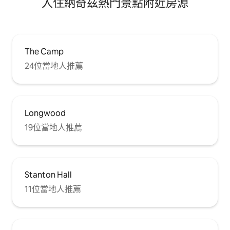
入住納奇茲熱門景點附近房源
The Camp
24位當地人推薦
Longwood
19位當地人推薦
Stanton Hall
11位當地人推薦