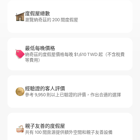
度假屋總數
瀏覽納奇茲的 200 間度假屋
最低每晚價格
納奇茲的度假屋價格每晚 $1,610 TWD 起（不含稅費
等費用）
經驗證的客人評價
參考 9,950 則以上已驗證的評價，作出合適的選擇
親子友善的度假屋
共有 100 間房源提供額外空間和親子友善設備