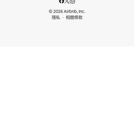
© 2026 Airbnb, Inc.
隱私
相關條款