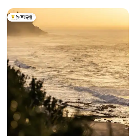
旅客精選
旅客精選榜首