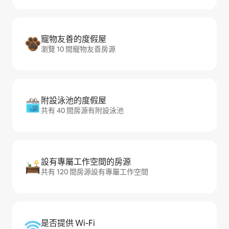
寵物友善的度假屋
瀏覽 10 間寵物友善房源
附設泳池的度假屋
共有 40 間房源有附設泳池
設有專屬工作空間的房源
共有 120 間房源設有專屬工作空間
是否提供 Wi-Fi