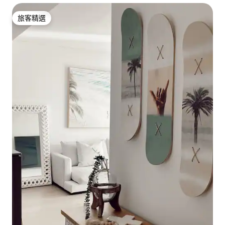
旅客精選
旅客精選