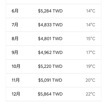
6月
$5,284 TWD
14°C
7月
$4,833 TWD
14°C
8月
$4,801 TWD
15°C
9月
$4,962 TWD
17°C
10月
$5,220 TWD
19°C
11月
$5,091 TWD
20°C
12月
$5,864 TWD
22°C