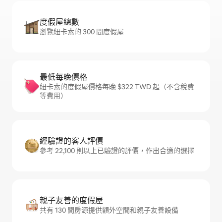
度假屋總數
瀏覽紐卡索的 300 間度假屋
最低每晚價格
紐卡索的度假屋價格每晚 $322 TWD 起（不含稅費
等費用）
經驗證的客人評價
參考 22,100 則以上已驗證的評價，作出合適的選擇
親子友善的度假屋
共有 130 間房源提供額外空間和親子友善設備