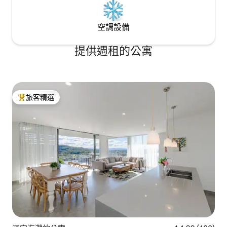
空調設備
提供週租的公寓
旅客精選
旅客精選榜首