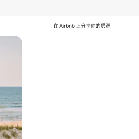
在 Airbnb 上分享你的房源