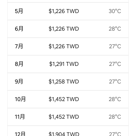
5月
$1,226 TWD
30°C
6月
$1,226 TWD
28°C
7月
$1,226 TWD
27°C
8月
$1,291 TWD
27°C
9月
$1,258 TWD
27°C
10月
$1,452 TWD
28°C
11月
$1,452 TWD
28°C
12月
$1,904 TWD
27°C