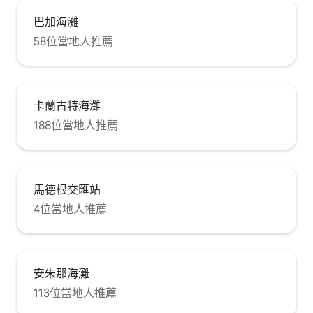
巴加海灘
58位當地人推薦
卡蘭古特海灘
188位當地人推薦
馬德根交匯站
4位當地人推薦
安朱那海灘
113位當地人推薦