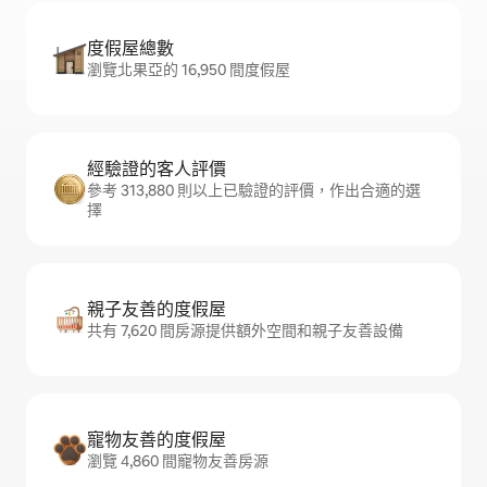
度假屋總數
瀏覽北果亞的 16,950 間度假屋
經驗證的客人評價
參考 313,880 則以上已驗證的評價，作出合適的選
擇
親子友善的度假屋
共有 7,620 間房源提供額外空間和親子友善設備
寵物友善的度假屋
瀏覽 4,860 間寵物友善房源