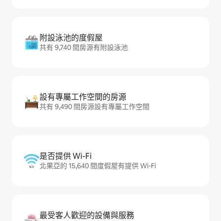
附設泳池的度假屋
共有 9,740 間房源有附設泳池
設有專屬工作空間的房源
共有 9,490 間房源設有專屬工作空間
是否提供 Wi-Fi
北果亞的 15,640 間度假屋有提供 Wi-Fi
最受客人歡迎的設備與服務