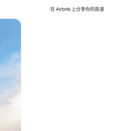
在 Airbnb 上分享你的房源