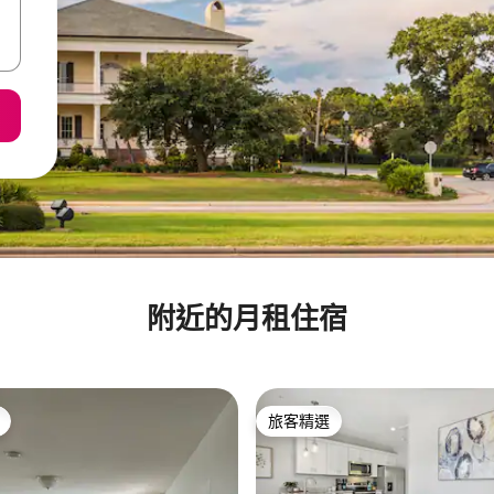
附近的月租住宿
旅客精選
旅客精選