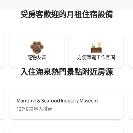
受房客歡迎的月租住宿設備
寵物友善
方便筆電工作空間
入住海泉熱門景點附近房源
Maritime & Seafood Industry Museum
127位當地人推薦