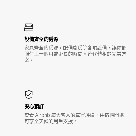
設備齊全的房源
家具齊全的房源，配備廚房等各項設備，讓你舒
服住上一個月或更長的時間。替代轉租的完美方
案。
安心預訂
查看 Airbnb 廣大客人的真實評價，住宿期間還
可享全天候的用戶支援。