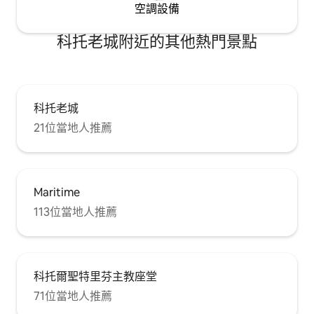
空調設備
科托老城附近的其他熱門景點
科托老城
21位當地人推薦
Maritime
113位當地人推薦
科托爾聖特里芬主教座堂
71位當地人推薦