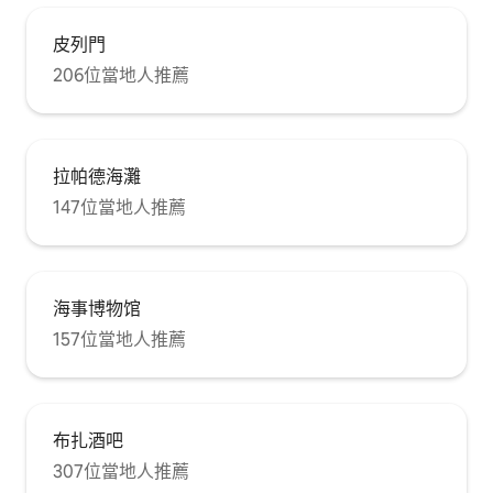
皮列門
206位當地人推薦
拉帕德海灘
147位當地人推薦
海事博物馆
157位當地人推薦
布扎酒吧
307位當地人推薦