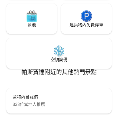
泳池
建築物內免費停車
空調設備
帕斯賈達附近的其他熱門景點
蒙特內哥羅港
333位當地人推薦