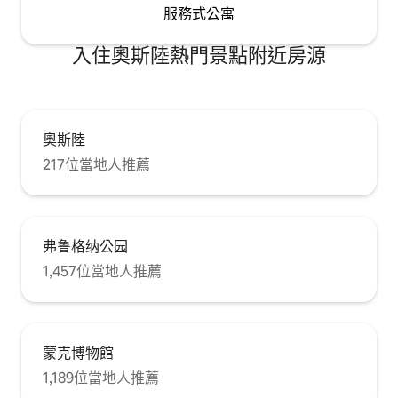
服務式公寓
入住奧斯陸熱門景點附近房源
奧斯陸
217位當地人推薦
弗鲁格纳公园
1,457位當地人推薦
蒙克博物館
1,189位當地人推薦