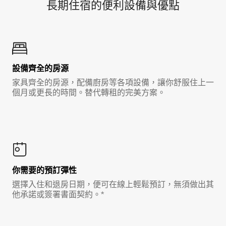
長期住宿的便利設備與優點
設備齊全的房源
家具齊全的房源，配備廚房等各項設備，讓你舒服住上一
個月或更長的時間。替代轉租的完美方案。
你需要的預訂彈性
選擇入住和退房日期，便可在線上輕鬆預訂，無須做出其
他承諾或簽署書面契約。*