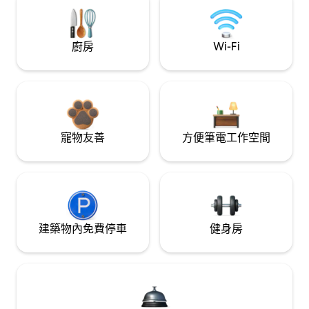
廚房
Wi-Fi
寵物友善
方便筆電工作空間
建築物內免費停車
健身房