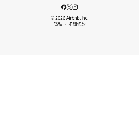
© 2026 Airbnb, Inc.
隱私
相關條款