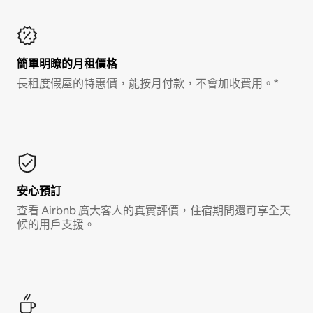
簡單明瞭的月租價格
長租度假屋的特惠價，能按月付款，不會加收費用。*
安心預訂
查看 Airbnb 廣大客人的真實評價，住宿期間還可享全天
候的用戶支援。