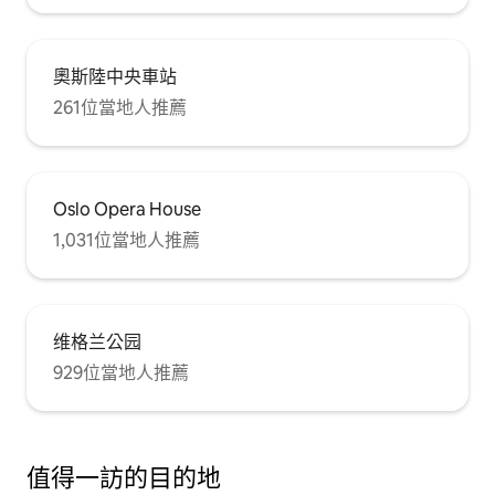
奧斯陸中央車站
261位當地人推薦
Oslo Opera House
1,031位當地人推薦
维格兰公园
929位當地人推薦
值得一訪的目的地