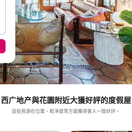
西广地产與花園附近大獲好評的度假屋
這些房源在位置、乾淨度等方面獲得客人一致好評。