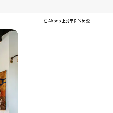
在 Airbnb 上分享你的房源