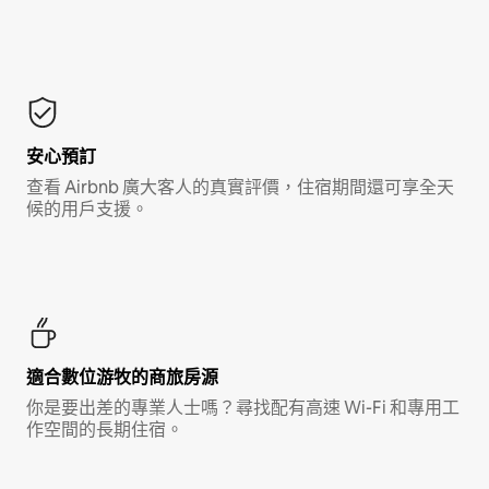
安心預訂
查看 Airbnb 廣大客人的真實評價，住宿期間還可享全天
候的用戶支援。
適合數位游牧的商旅房源
你是要出差的專業人士嗎？尋找配有高速 Wi-Fi 和專用工
作空間的長期住宿。