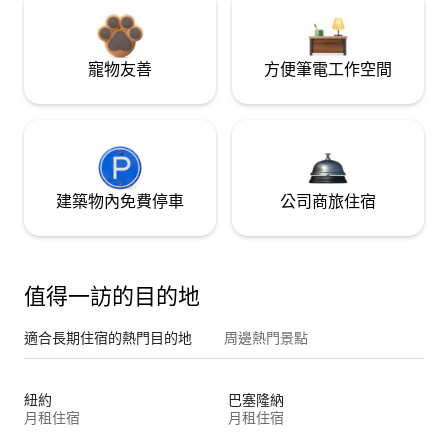
寵物友善
方便筆電工作空間
建築物內免費停車
公司商旅住宿
值得一訪的目的地
適合長期住宿的熱門目的地
周邊熱門景點
紐約
巴塞隆納
月租住宿
月租住宿