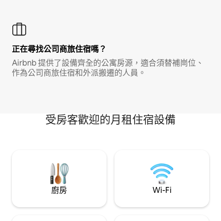
正在尋找公司商旅住宿嗎？
Airbnb 提供了設備齊全的公寓房源，適合須替補崗位、
作為公司商旅住宿和外派搬遷的人員。
受房客歡迎的月租住宿設備
廚房
Wi-Fi