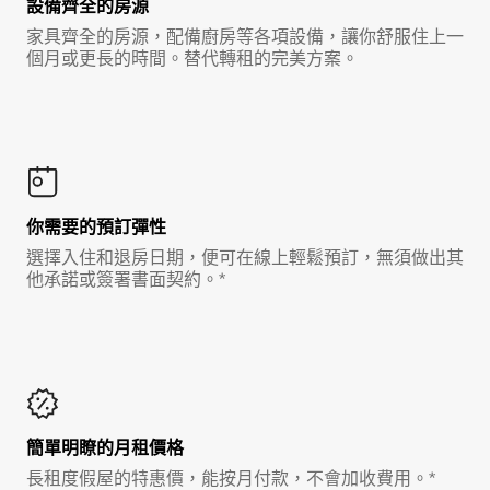
設備齊全的房源
家具齊全的房源，配備廚房等各項設備，讓你舒服住上一
個月或更長的時間。替代轉租的完美方案。
你需要的預訂彈性
選擇入住和退房日期，便可在線上輕鬆預訂，無須做出其
他承諾或簽署書面契約。*
簡單明瞭的月租價格
長租度假屋的特惠價，能按月付款，不會加收費用。*