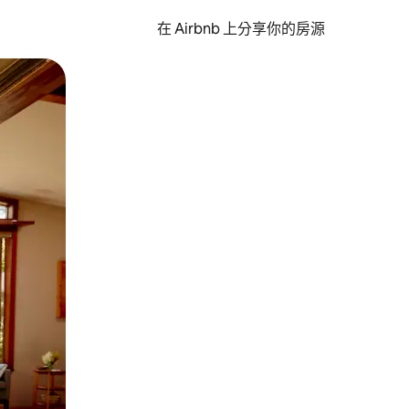
在 Airbnb 上分享你的房源