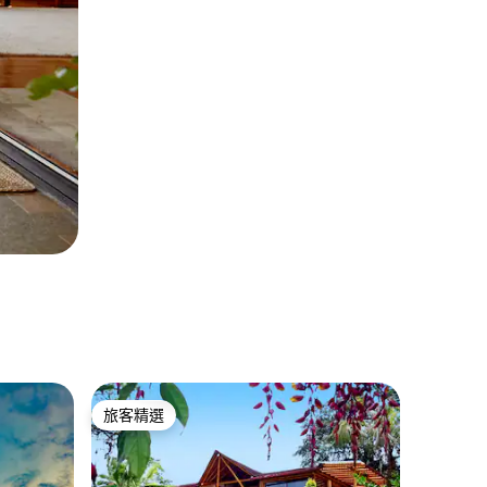
旅客精選
旅客精選