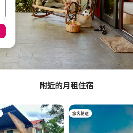
附近的月租住宿
旅客精選
旅客精選