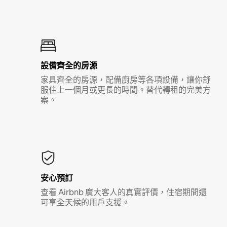
設備齊全的房源
家具齊全的房源，配備廚房等各項設備，讓你舒
服住上一個月或更長的時間。替代轉租的完美方
案。
安心預訂
查看 Airbnb 廣大客人的真實評價，住宿期間還
可享全天候的用戶支援。