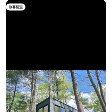
旅客精選
旅客精選