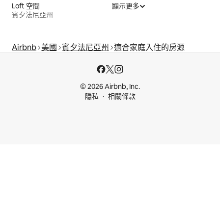
Loft 空間
顯示更多
賓夕法尼亞州
Airbnb
美國
賓夕法尼亞州
適合家庭入住的房源
© 2026 Airbnb, Inc.
隱私
相關條款