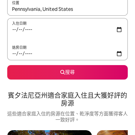
位置
如有搜尋結果，瀏覽內容時請使用上下箭頭，或輕點、滑動裝置。
入住日期
退房日期
搜尋
賓夕法尼亞州適合家庭入住且大獲好評的
房源
這些適合家庭入住的房源在位置、乾淨度等方面獲得客人
一致好評。