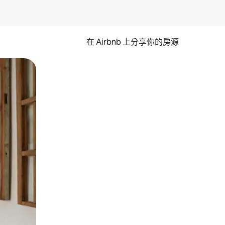
在 Airbnb 上分享你的房源