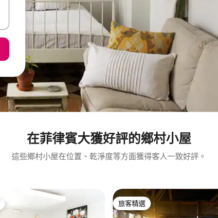
在菲律賓大獲好評的鄉村小屋
這些鄉村小屋在位置、乾淨度等方面獲得客人一致好評。
旅客精選
旅客精選