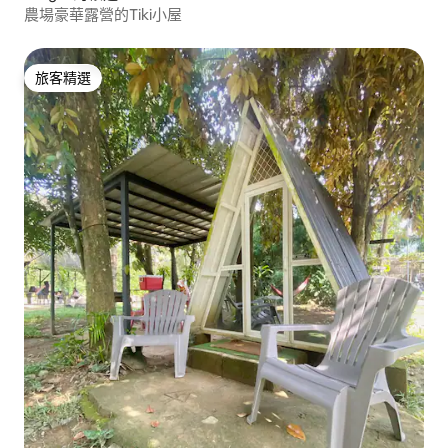
農場豪華露營的Tiki小屋
旅客精選
旅客精選