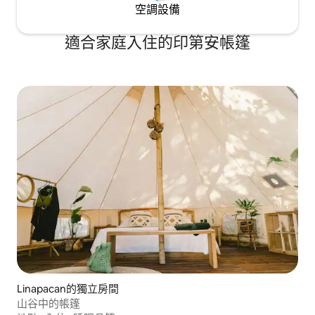
空調設備
適合家庭入住的印第安帳篷
Linapacan的獨立房間
山谷中的帳篷