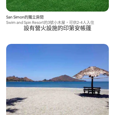
San Simon的獨立房間
Swim and Spin Resort的3號小木屋，可供2-4人入住
設有營火設施的印第安帳篷