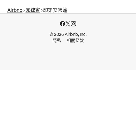
Airbnb
菲律賓
印第安帳篷
© 2026 Airbnb, Inc.
隱私
相關條款