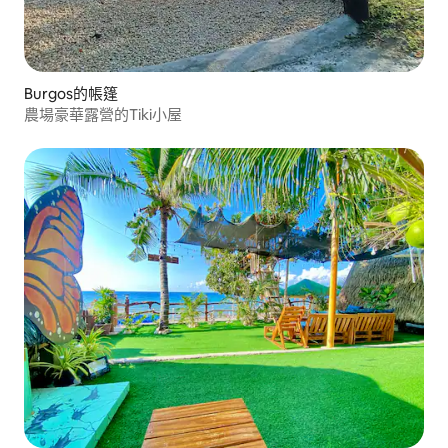
Burgos的帳篷
農場豪華露營的Tiki小屋