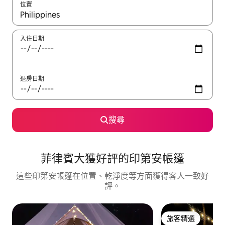
位置
如有搜尋結果，瀏覽內容時請使用上下箭頭，或輕點、滑動裝置。
入住日期
退房日期
搜尋
菲律賓大獲好評的印第安帳篷
這些印第安帳篷在位置、乾淨度等方面獲得客人一致好
評。
旅客精選
旅客精選