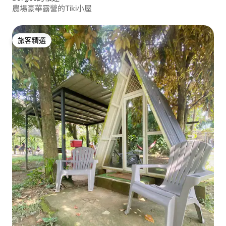
農場豪華露營的Tiki小屋
旅客精選
旅客精選