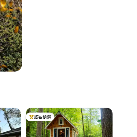
旅客精選
旅客精選榜首