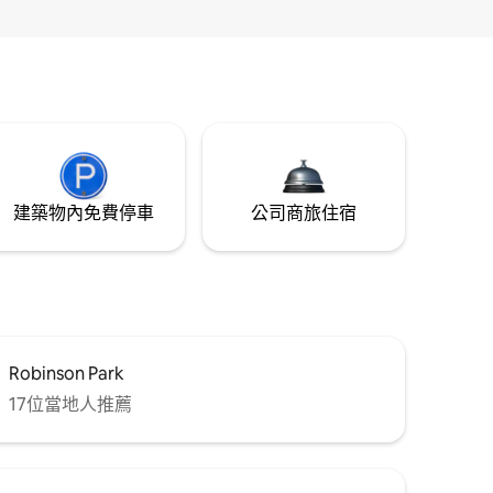
建築物內免費停車
公司商旅住宿
Robinson Park
17位當地人推薦