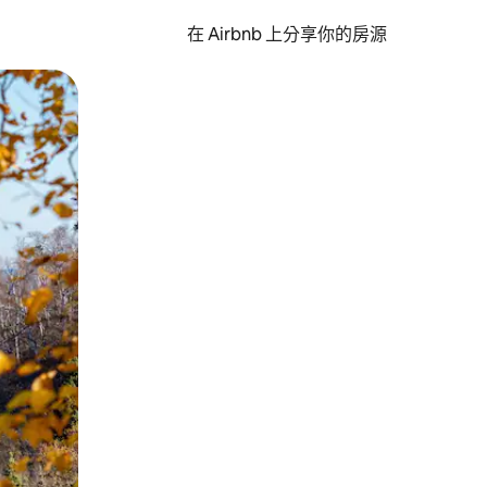
在 Airbnb 上分享你的房源