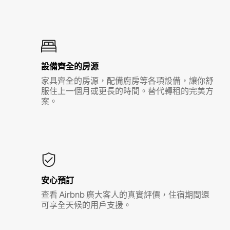
設備齊全的房源
家具齊全的房源，配備廚房等各項設備，讓你舒
服住上一個月或更長的時間。替代轉租的完美方
案。
安心預訂
查看 Airbnb 廣大客人的真實評價，住宿期間還
可享全天候的用戶支援。