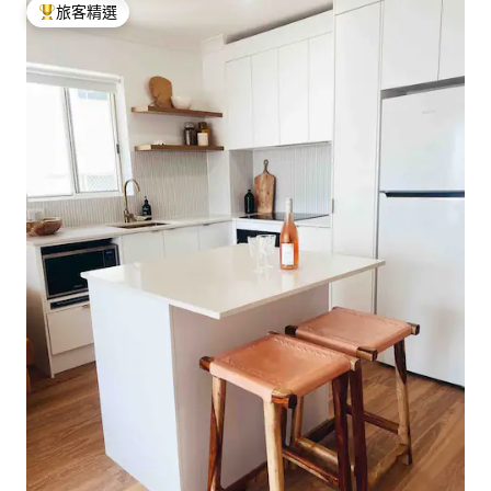
旅客精選
旅客精選榜首