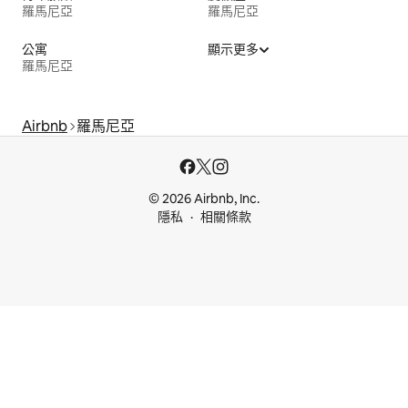
羅馬尼亞
羅馬尼亞
公寓
顯示更多
羅馬尼亞
Airbnb
羅馬尼亞
© 2026 Airbnb, Inc.
隱私
相關條款