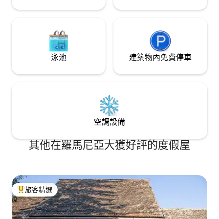
泳池
建築物內免費停車
空調設備
其他在羅馬尼亞大獲好評的度假屋
旅客精選
旅客精選榜首