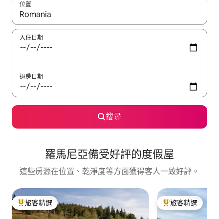
位置
如有搜尋結果，瀏覽內容時請使用上下箭頭，或輕點、滑動裝置。
入住日期
退房日期
搜尋
羅馬尼亞備受好評的度假屋
這些房源在位置、乾淨度等方面獲得客人一致好評。
旅客精選
旅客精選
旅客精選榜首
旅客精選榜首