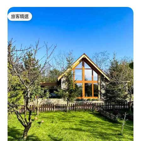
旅客精選
旅客精選