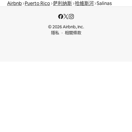
Airbnb
Puerto Rico
萨利纳斯
哈維斯河
Salinas
© 2026 Airbnb, Inc.
隱私
相關條款