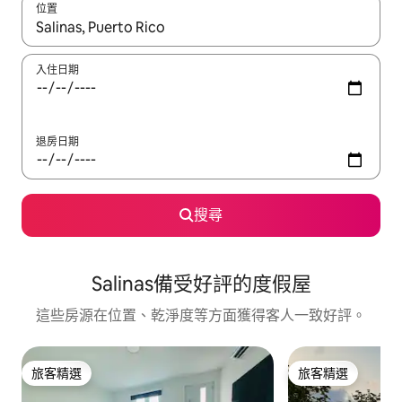
位置
如有搜尋結果，瀏覽內容時請使用上下箭頭，或輕點、滑動裝置。
入住日期
退房日期
搜尋
Salinas備受好評的度假屋
這些房源在位置、乾淨度等方面獲得客人一致好評。
旅客精選
旅客精選
旅客精選
旅客精選