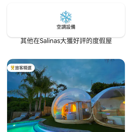
空調設備
其他在Salinas大獲好評的度假屋
旅客精選
旅客精選榜首