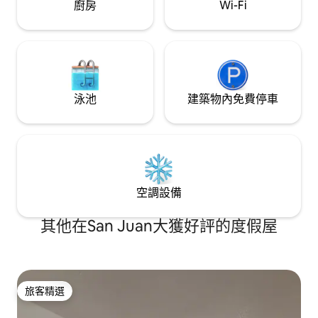
廚房
Wi-Fi
泳池
建築物內免費停車
空調設備
其他在San Juan大獲好評的度假屋
旅客精選
旅客精選