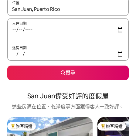
位置
如有搜尋結果，瀏覽內容時請使用上下箭頭，或輕點、滑動裝置。
入住日期
退房日期
搜尋
San Juan備受好評的度假屋
這些房源在位置、乾淨度等方面獲得客人一致好評。
旅客精選
旅客精選
旅客精選榜首
旅客精選榜首