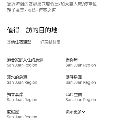
靠近海灘的安靜巢穴度假屋/加大雙人床/停車位
親子友善
·
地點
·
待客之道
值得一訪的目的地
其他住宿類型
好玩新鮮事
適合家庭入住的房源
迷你屋
San Juan Region
San Juan Region
濱水的房源
湖畔房源
San Juan Region
San Juan Region
獨立套房
Loft 空間
San Juan Region
San Juan Region
度假屋
顯示更多
San Juan Region