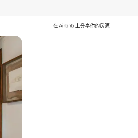
在 Airbnb 上分享你的房源