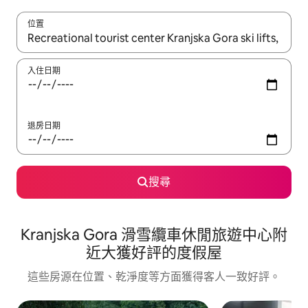
位置
如有搜尋結果，瀏覽內容時請使用上下箭頭，或輕點、滑動裝置。
入住日期
退房日期
搜尋
Kranjska Gora 滑雪纜車休閒旅遊中心附
近大獲好評的度假屋
這些房源在位置、乾淨度等方面獲得客人一致好評。