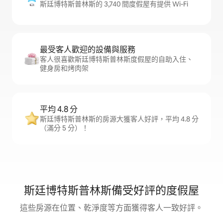
斯廷博特斯普林斯的 3,740 間度假屋有提供 Wi-Fi
最受客人歡迎的設備與服務
客人很喜歡斯廷博特斯普林斯度假屋的自助入住、
健身房和烤肉架
平均 4.8 分
斯廷博特斯普林斯的房源大獲客人好評，平均 4.8 分
（滿分 5 分）！
斯廷博特斯普林斯備受好評的度假屋
這些房源在位置、乾淨度等方面獲得客人一致好評。