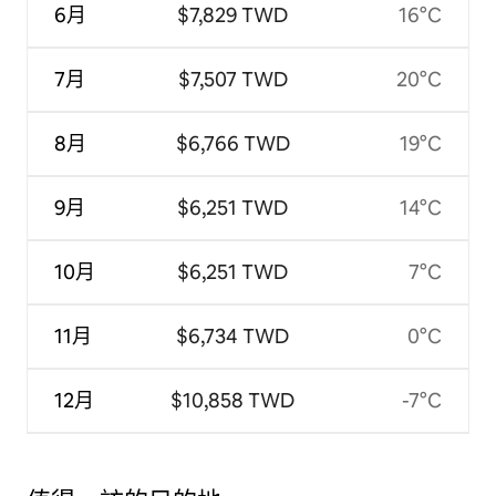
6月
$7,829 TWD
16°C
7月
$7,507 TWD
20°C
8月
$6,766 TWD
19°C
9月
$6,251 TWD
14°C
10月
$6,251 TWD
7°C
11月
$6,734 TWD
0°C
12月
$10,858 TWD
-7°C