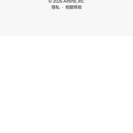
© 2026 Airbnb, Inc.
隱私
相關條款