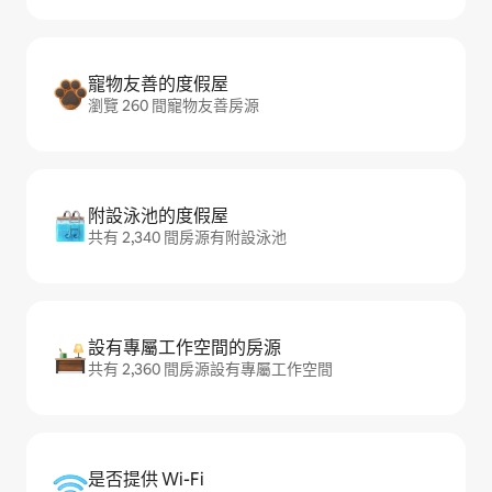
寵物友善的度假屋
瀏覽 260 間寵物友善房源
附設泳池的度假屋
共有 2,340 間房源有附設泳池
設有專屬工作空間的房源
共有 2,360 間房源設有專屬工作空間
是否提供 Wi-Fi