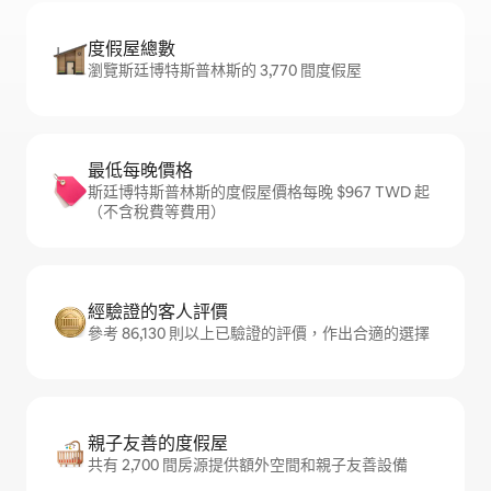
度假屋總數
瀏覽斯廷博特斯普林斯的 3,770 間度假屋
最低每晚價格
斯廷博特斯普林斯的度假屋價格每晚 $967 TWD 起
（不含稅費等費用）
經驗證的客人評價
參考 86,130 則以上已驗證的評價，作出合適的選擇
親子友善的度假屋
共有 2,700 間房源提供額外空間和親子友善設備