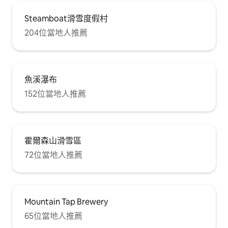
藏） 有夏季路線和冬季路線。
Steamboat滑雪度假村
204位當地人推薦
魚溪瀑布
152位當地人推薦
霍爾森山滑雪區
72位當地人推薦
Mountain Tap Brewery
65位當地人推薦