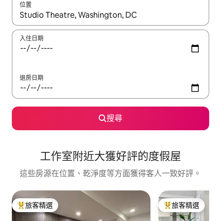
位置
如有搜尋結果，瀏覽內容時請使用上下箭頭，或輕點、滑動裝置。
入住日期
退房日期
搜尋
工作室附近大獲好評的度假屋
這些房源在位置、乾淨度等方面獲得客人一致好評。
旅客精選
旅客精選
旅客精選榜首
旅客精選榜首