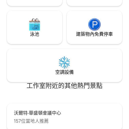
泳池
建築物內免費停車
空調設備
工作室附近的其他熱門景點
沃爾特·華盛頓會議中心
157位當地人推薦