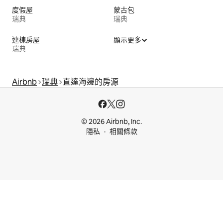
度假屋
蒙古包
瑞典
瑞典
連棟房屋
顯示更多
瑞典
Airbnb
瑞典
直達海邊的房源
© 2026 Airbnb, Inc.
隱私
相關條款