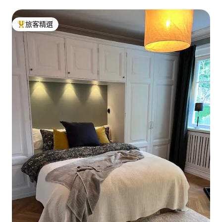
旅客精選
旅客精選榜首